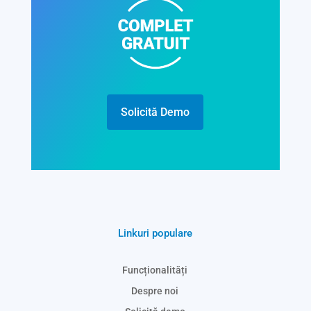
Solicită Demo
Linkuri populare
Funcționalități
Despre noi