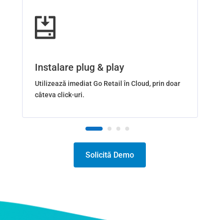
Instalare plug & play
Utilizează imediat Go Retail în Cloud, prin doar
câteva click-uri.
Solicită Demo