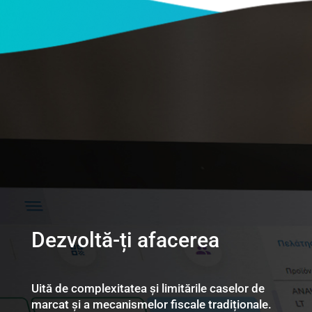
Dezvoltă-ți afacerea
Uită de complexitatea și limitările caselor de
marcat și a mecanismelor fiscale tradiționale.