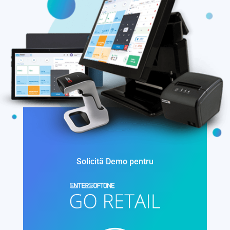
Solicită Demo pentru