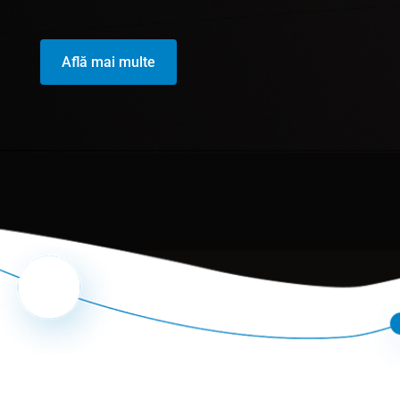
Află mai multe