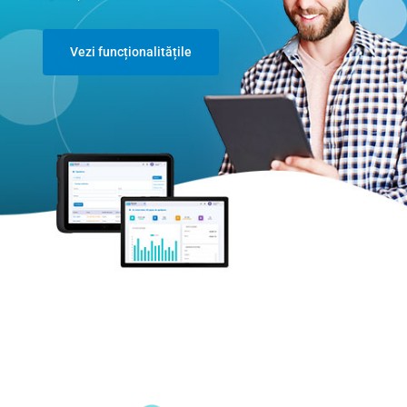
Vezi funcționalitățile