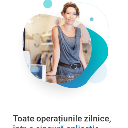
Toate operațiunile zilnice,