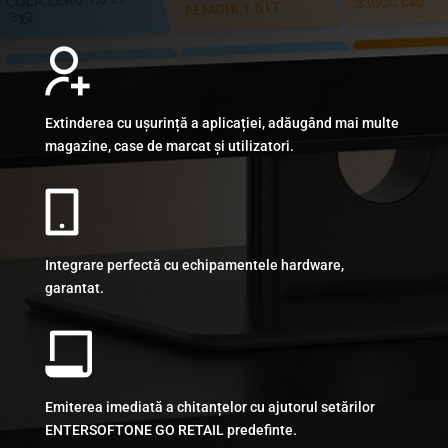
Extinderea cu ușurință a aplicației, adăugând mai multe
magazine, case de marcat și utilizatori.
Integrare perfectă cu echipamentele hardware,
garantat.
Emiterea imediată a chitanțelor cu ajutorul setărilor
ENTERSOFTONE GO RETAIL predefinte.