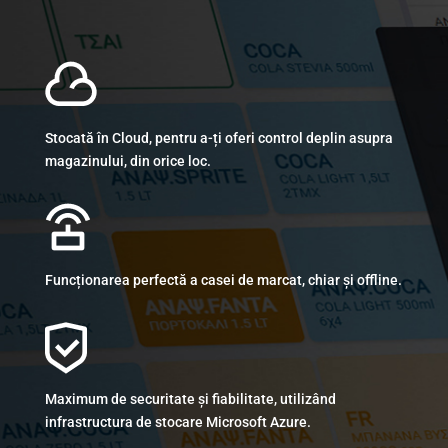
Stocată în Cloud, pentru a-ți oferi control deplin asupra
magazinului, din orice loc.
Funcționarea perfectă a casei de marcat, chiar și offline.
Maximum de securitate și fiabilitate, utilizând
infrastructura de stocare Microsoft Azure.